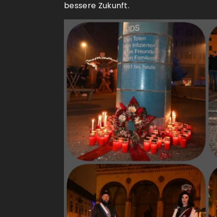
bessere Zukunft.