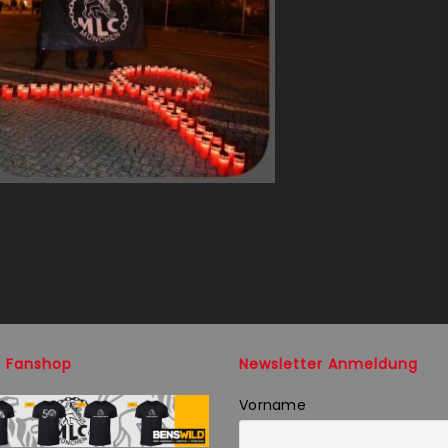
 Fanshop
Newsletter Anmeldung
Vorname