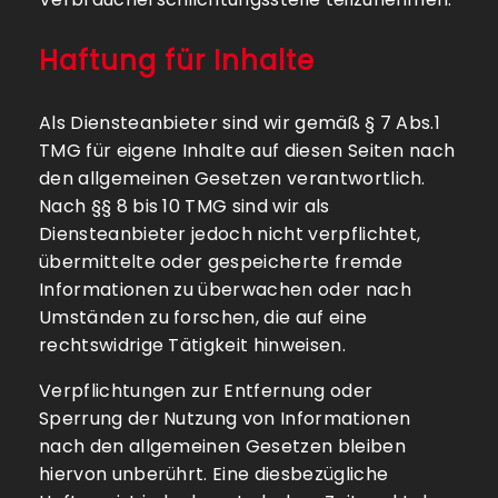
Haftung für Inhalte
Als Diensteanbieter sind wir gemäß § 7 Abs.1
TMG für eigene Inhalte auf diesen Seiten nach
den allgemeinen Gesetzen verantwortlich.
Nach §§ 8 bis 10 TMG sind wir als
Diensteanbieter jedoch nicht verpflichtet,
übermittelte oder gespeicherte fremde
Informationen zu überwachen oder nach
Umständen zu forschen, die auf eine
rechtswidrige Tätigkeit hinweisen.
Verpflichtungen zur Entfernung oder
Sperrung der Nutzung von Informationen
nach den allgemeinen Gesetzen bleiben
hiervon unberührt. Eine diesbezügliche