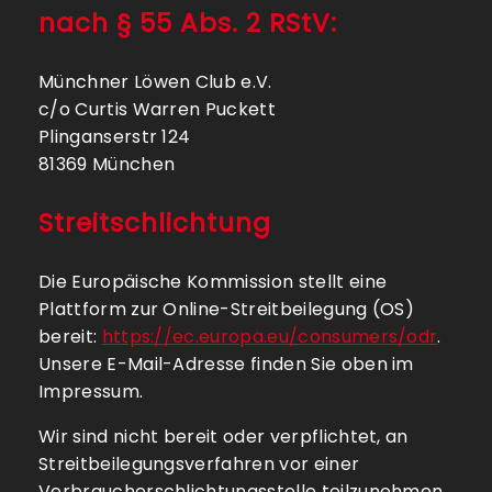
nach § 55 Abs. 2 RStV:
Münchner Löwen Club e.V.
c/o Curtis Warren Puckett
Plinganserstr 124
81369 München
Streitschlichtung
Die Europäische Kommission stellt eine
Plattform zur Online-Streitbeilegung (OS)
bereit:
https://ec.europa.eu/consumers/odr
.
Unsere E-Mail-Adresse finden Sie oben im
Impressum.
Wir sind nicht bereit oder verpflichtet, an
Streitbeilegungsverfahren vor einer
Verbraucherschlichtungsstelle teilzunehmen.