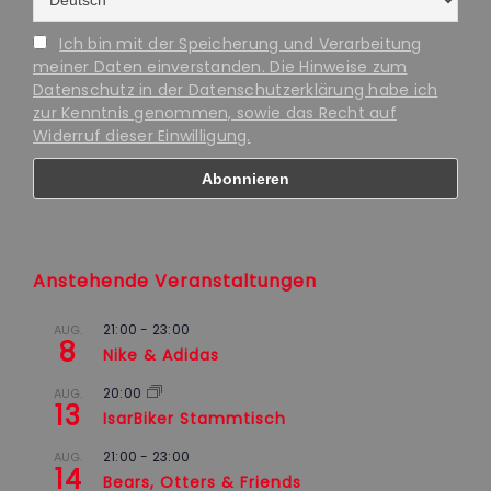
Ich bin mit der Speicherung und Verarbeitung
meiner Daten einverstanden. Die Hinweise zum
Datenschutz in der Datenschutzerklärung habe ich
zur Kenntnis genommen, sowie das Recht auf
Widerruf dieser Einwilligung.
Anstehende Veranstaltungen
21:00
-
23:00
AUG.
8
Nike & Adidas
20:00
AUG.
13
IsarBiker Stammtisch
21:00
-
23:00
AUG.
14
Bears, Otters & Friends