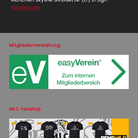
Fotolia.com
Mitgliederverwaltung
MLC Fanshop