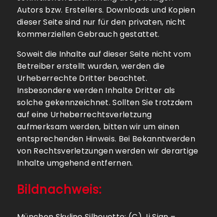
Autors bzw. Erstellers. Downloads und Kopien
dieser Seite sind nur für den privaten, nicht
kommerziellen Gebrauch gestattet.
Soweit die Inhalte auf dieser Seite nicht vom
Betreiber erstellt wurden, werden die
Urheberrechte Dritter beachtet.
Insbesondere werden Inhalte Dritter als
solche gekennzeichnet. Sollten Sie trotzdem
auf eine Urheberrechtsverletzung
aufmerksam werden, bitten wir um einen
entsprechenden Hinweis. Bei Bekanntwerden
von Rechtsverletzungen werden wir derartige
Inhalte umgehend entfernen.
Bildnachweis:
München Skyline Silhouette: (C) Ji Sign –