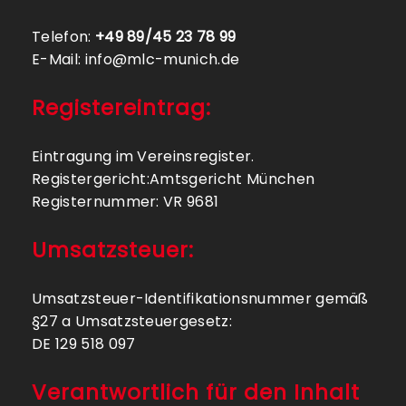
Telefon:
+49 89/45 23 78 99
E-Mail: info@mlc-munich.de
Registereintrag:
Eintragung im Vereinsregister.
Registergericht:Amtsgericht München
Registernummer: VR 9681
Umsatzsteuer:
Umsatzsteuer-Identifikationsnummer gemäß
§27 a Umsatzsteuergesetz:
DE 129 518 097
Verantwortlich für den Inhalt