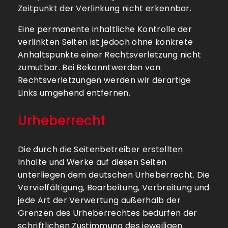
Zeitpunkt der Verlinkung nicht erkennbar.
Eine permanente inhaltliche Kontrolle der
verlinkten Seiten ist jedoch ohne konkrete
Anhaltspunkte einer Rechtsverletzung nicht
zumutbar. Bei Bekanntwerden von
Rechtsverletzungen werden wir derartige
Links umgehend entfernen.
Urheberrecht
Die durch die Seitenbetreiber erstellten
Inhalte und Werke auf diesen Seiten
unterliegen dem deutschen Urheberrecht. Die
Vervielfältigung, Bearbeitung, Verbreitung und
jede Art der Verwertung außerhalb der
Grenzen des Urheberrechtes bedürfen der
schriftlichen Zustimmung des jeweiligen