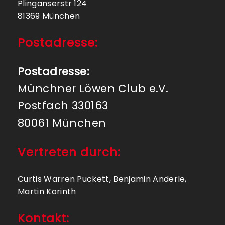
Plinganserstr 124
81369 München
Postadresse:
Postadresse:
Münchner Löwen Club e.V.
Postfach 330163
80061 München
Vertreten durch:
Curtis Warren Puckett, Benjamin Anderle,
Martin Korinth
Kontakt: