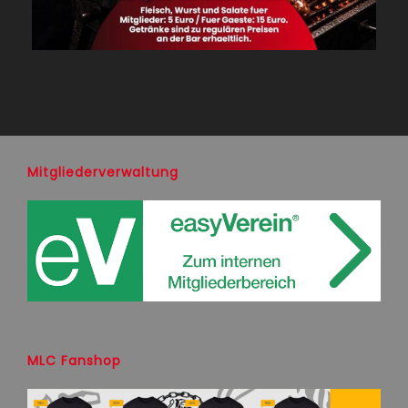
Mitgliederverwaltung
MLC Fanshop