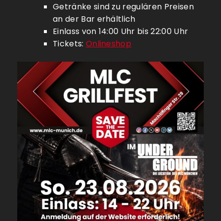
Getränke sind zu regulären Preisen
an der Bar erhältlich
Einlass von 14:00 Uhr bis 22:00 Uhr
Tickets:
Onlineshop