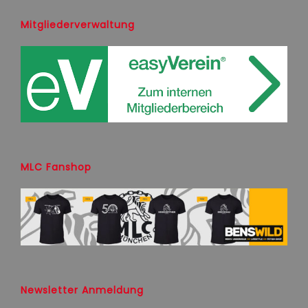
Mitgliederverwaltung
MLC Fanshop
Newsletter Anmeldung