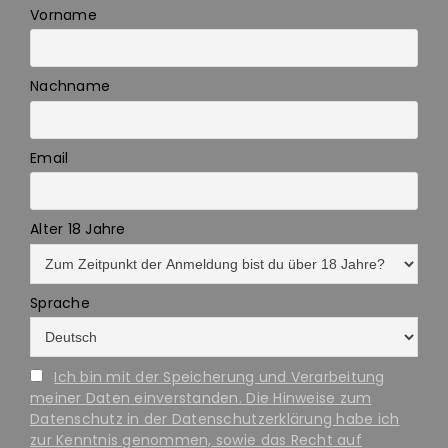
Vorname
Nachname
Email
Alter 18 Jahre
Sprache
Ich bin mit der Speicherung und Verarbeitung
meiner Daten einverstanden. Die Hinweise zum
Datenschutz in der Datenschutzerklärung habe ich
zur Kenntnis genommen, sowie das Recht auf