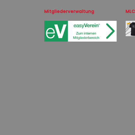
Mitgliederverwaltung
MLC