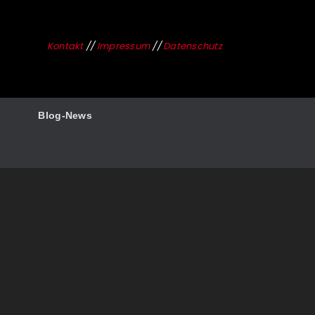
Kontakt
//
Impressum
//
Datenschutz
Blog-News