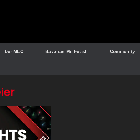
Der MLC
Bavarian Mr. Fetish
Community
ier