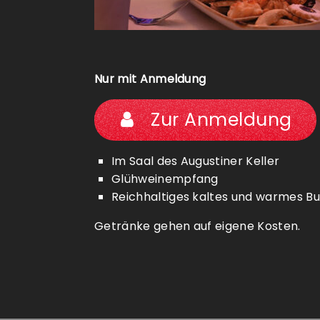
Nur mit Anmeldung
Zur Anmeldung
Im Saal des Augustiner Keller
Glühweinempfang
Reichhaltiges kaltes und warmes Bu
Getränke gehen auf eigene Kosten.