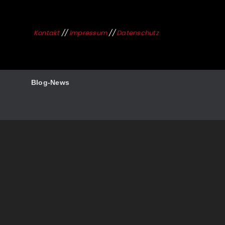
Kontakt
//
Impressum
//
Datenschutz
Blog-News