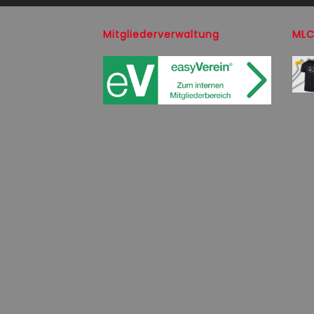
Mitgliederverwaltung
MLC