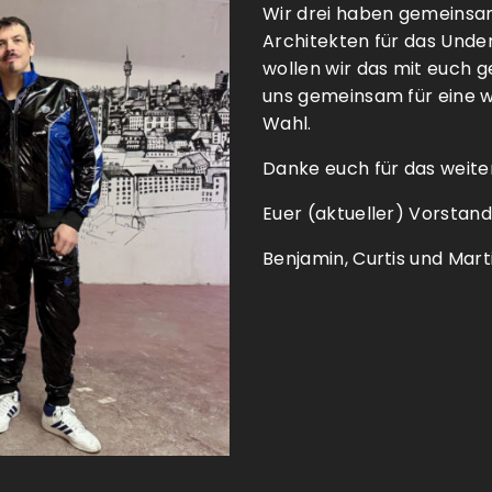
Wir drei haben gemeinsam
Architekten für das Unde
wollen wir das mit euch 
uns gemeinsam für eine w
Wahl.
Danke euch für das weiter
Euer (aktueller) Vorstand
Benjamin, Curtis und Mart