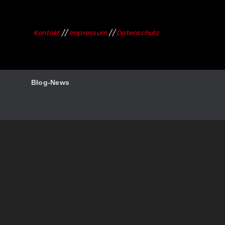
Kontakt
//
Impressum
//
Datenschutz
Blog-News