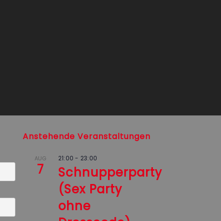
Anstehende Veranstaltungen
21:00
-
23:00
AUG
7
Schnupperparty
(Sex Party
ohne