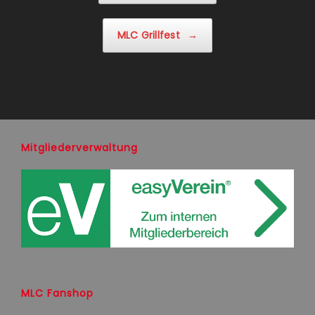
MLC Grillfest
→
Mitgliederverwaltung
MLC Fanshop