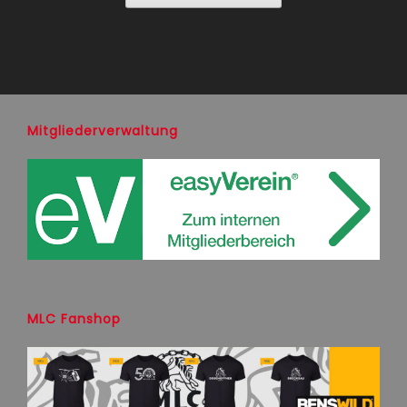
Mitgliederverwaltung
MLC Fanshop