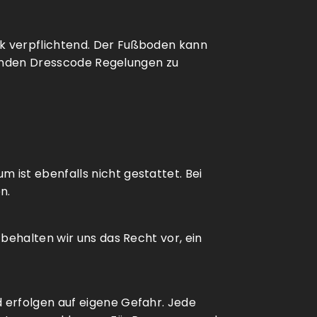
k verpflichtend. Der Fußboden kann
ltenden Dresscode Regelungen zu
ist ebenfalls nicht gestattet. Bei
n.
behalten wir uns das Recht vor, ein
 erfolgen auf eigene Gefahr. Jede