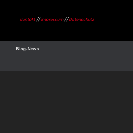
Kontakt
//
Impressum
//
Datenschutz
Blog-News