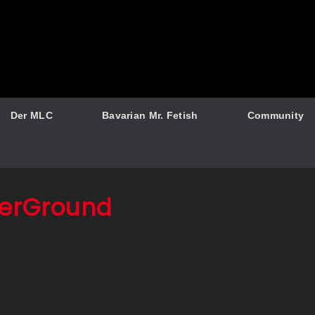
Der MLC
Bavarian Mr. Fetish
Community
erGround