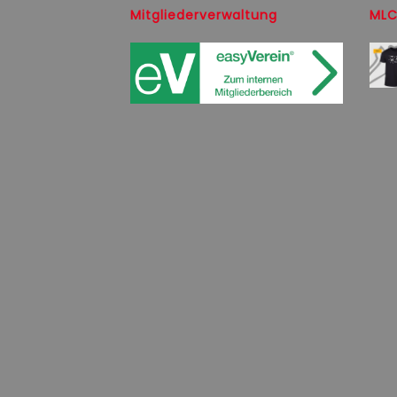
Mitgliederverwaltung
MLC