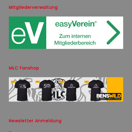
Mitgliederverwaltung
MLC Fanshop
Newsletter Anmeldung