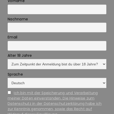
Vorname
Nachname
Email
Alter 18 Jahre
Sprache
Ich bin mit der Speicherung und Verarbeitung
meiner Daten einverstanden. Die Hinweise zum
Datenschutz in der Datenschutzerklärung habe ich
zur Kenntnis genommen, sowie das Recht auf