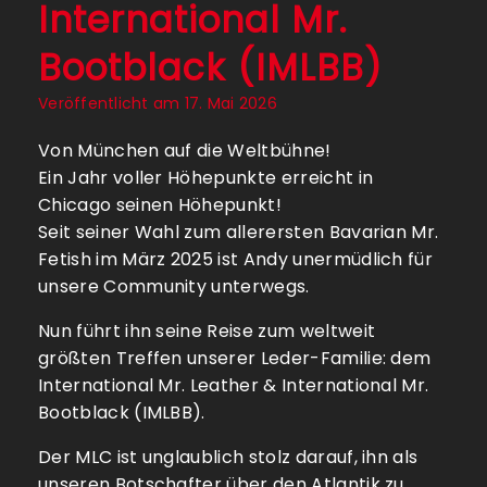
International Mr.
Bootblack (IMLBB)
Veröffentlicht am
17. Mai 2026
Von München auf die Weltbühne!
Ein Jahr voller Höhepunkte erreicht in
Chicago seinen Höhepunkt!
Seit seiner Wahl zum allerersten Bavarian Mr.
Fetish im März 2025 ist Andy unermüdlich für
unsere Community unterwegs.
Nun führt ihn seine Reise zum weltweit
größten Treffen unserer Leder-Familie: dem
International Mr. Leather & International Mr.
Bootblack (IMLBB).
Der MLC ist unglaublich stolz darauf, ihn als
unseren Botschafter über den Atlantik zu