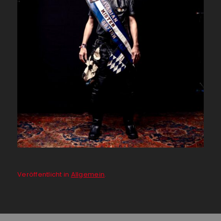
Veröffentlicht in
Allgemein
.