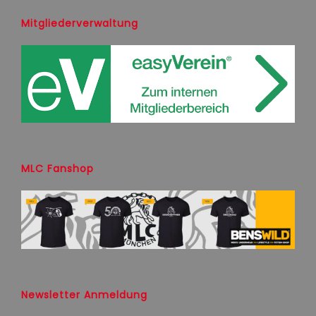
Mitgliederverwaltung
MLC Fanshop
Newsletter Anmeldung