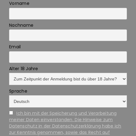
Vorname
Nachname
Email
Alter 18 Jahre
Sprache
Ich bin mit der Speicherung und Verarbeitung
meiner Daten einverstanden. Die Hinweise zum
Datenschutz in der Datenschutzerklärung habe ich
zur Kenntnis genommen, sowie das Recht auf