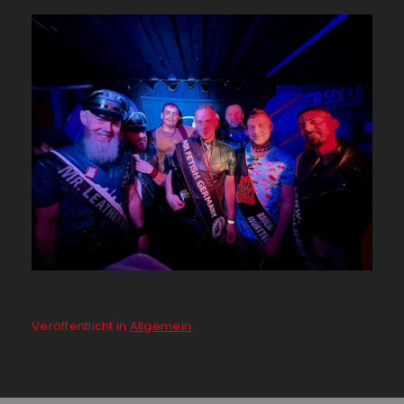
Veröffentlicht in
Allgemein
.