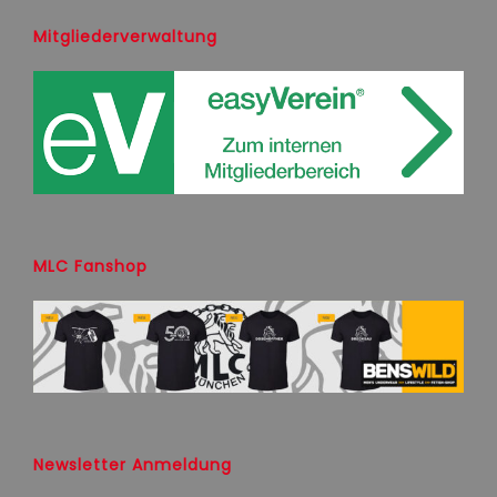
Mitgliederverwaltung
MLC Fanshop
Newsletter Anmeldung