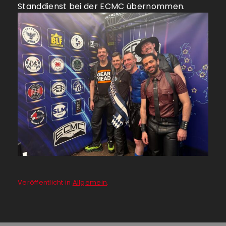
Standdienst bei der ECMC übernommen.
Veröffentlicht in
Allgemein
.