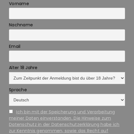
Vorname
Nachname
Email
Alter 18 Jahre
Sprache
Ich bin mit der Speicherung und Verarbeitung
meiner Daten einverstanden. Die Hinweise zum
Datenschutz in der Datenschutzerklärung habe ich
zur Kenntnis genommen, sowie das Recht auf